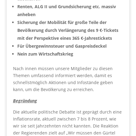
Renten, ALG II und Grundsicherung etc. massiv
anheben
Sicherung der Mobilität für große Teile der
Bevölkerung durch Verlängerung des 9 €-Tickets
mit der Perspektive eines 365 €-Jahrestickets
Für Übergewinnsteuer und Gaspreisdeckel
Nein zum Wirtschaftskrieg
Nach innen müssen unsere Mitglieder zu diesen
Themen umfassend informiert werden, damit es
schnellstmöglich Aktionen und Infostände geben
kann, um die Bevölkerung zu erreichen.
Begründung
Die aktuelle politische Debatte ist geprägt durch eine
Inflationsrate, aktuell zwischen 7 bis 8 Prozent, wie
wir sie seit Jahrzehnten nicht kannten. Die Reaktion
der Regierenden zielt auf „Wir müssen den Gürtel