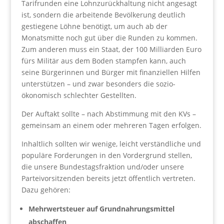
Tarifrunden eine Lohnzurückhaltung nicht angesagt
ist, sondern die arbeitende Bevölkerung deutlich
gestiegene Löhne benötigt, um auch ab der
Monatsmitte noch gut über die Runden zu kommen.
Zum anderen muss ein Staat, der 100 Milliarden Euro
fürs Militär aus dem Boden stampfen kann, auch
seine Bürgerinnen und Bürger mit finanziellen Hilfen
unterstützen – und zwar besonders die sozio-
ökonomisch schlechter Gestellten.
Der Auftakt sollte – nach Abstimmung mit den KVs –
gemeinsam an einem oder mehreren Tagen erfolgen.
Inhaltlich sollten wir wenige, leicht verständliche und
populäre Forderungen in den Vordergrund stellen,
die unsere Bundestagsfraktion und/oder unsere
Parteivorsitzenden bereits jetzt öffentlich vertreten.
Dazu gehören:
Mehrwertsteuer auf Grundnahrungsmittel
abschaffen