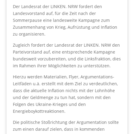
Der Landesrat der LINKEN. NRW fordert den
Landesvorstand auf, für die Zeit nach der
Sommerpause eine landesweite Kampagne zum
Zusammenhang von Krieg, Aufrüstung und Inflation
zu organisieren.
Zugleich fordert der Landesrat der LINKEN. NRW den
Parteivorstand auf, eine entsprechende Kampagne
bundesweit vorzubereiten, und die Linksfraktion, dies
im Rahmen ihrer Möglichkeiten zu unterstützen.
Hierzu werden Materialien, Flyer, Argumentations-
Leitfäden u.ä. erstellt mit dem Ziel zu verdeutlichen,
dass die aktuelle Inflation nichts mit der Lohnhöhe
und der Geldmenge zu tun hat, sondern mit den
Folgen des Ukraine-Krieges und den
Energieboykottreaktionen.
Die politische Stoßrichtung der Argumentation sollte
zum einen darauf zielen, dass in kommenden