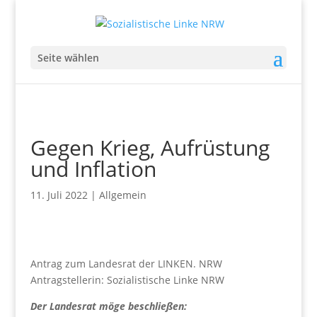
Seite wählen
Gegen Krieg, Aufrüstung
und Inflation
11. Juli 2022
|
Allgemein
Antrag zum Landesrat der LINKEN. NRW
Antragstellerin: Sozialistische Linke NRW
Der Landesrat möge beschließen: