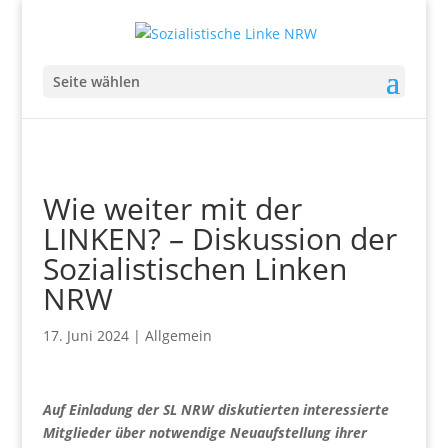
Seite wählen
Wie weiter mit der
LINKEN? – Diskussion der
Sozialistischen Linken
NRW
17. Juni 2024
|
Allgemein
Auf Einladung der SL NRW diskutierten interessierte
Mitglieder über notwendige Neuaufstellung ihrer