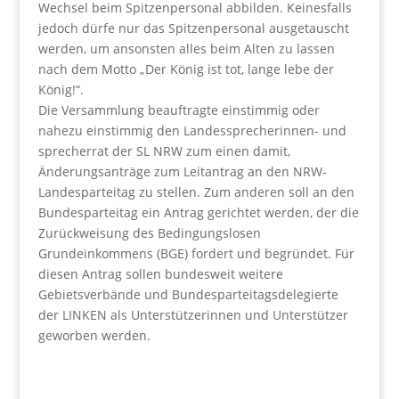
Wechsel beim Spitzenpersonal abbilden. Keinesfalls
jedoch dürfe nur das Spitzenpersonal ausgetauscht
werden, um ansonsten alles beim Alten zu lassen
nach dem Motto „Der König ist tot, lange lebe der
König!“.
Die Versammlung beauftragte einstimmig oder
nahezu einstimmig den Landessprecherinnen- und
sprecherrat der SL NRW zum einen damit,
Änderungsanträge zum Leitantrag an den NRW-
Landesparteitag zu stellen. Zum anderen soll an den
Bundesparteitag ein Antrag gerichtet werden, der die
Zurückweisung des Bedingungslosen
Grundeinkommens (BGE) fordert und begründet. Für
diesen Antrag sollen bundesweit weitere
Gebietsverbände und Bundesparteitagsdelegierte
der LINKEN als Unterstützerinnen und Unterstützer
geworben werden.