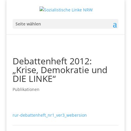
Seite wählen
Debattenheft 2012:
„Krise, Demokratie und
DIE LINKE“
Publikationen
rur-debattenheft_nr1_ver3_webersion