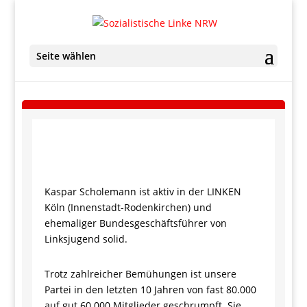
Seite wählen
Kaspar Scholemann ist aktiv in der LINKEN
Köln (Innenstadt-Rodenkirchen) und
ehemaliger Bundesgeschäftsführer von
Linksjugend solid.
Trotz zahlreicher Bemühungen ist unsere
Partei in den letzten 10 Jahren von fast 80.000
auf gut 60.000 Mitglieder geschrumpft. Sie