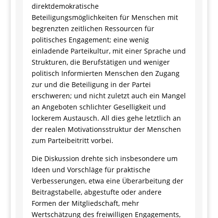
direktdemokratische
Beteiligungsmöglichkeiten für Menschen mit
begrenzten zeitlichen Ressourcen für
politisches Engagement; eine wenig
einladende Parteikultur, mit einer Sprache und
Strukturen, die Berufstätigen und weniger
politisch Informierten Menschen den Zugang
zur und die Beteiligung in der Partei
erschweren; und nicht zuletzt auch ein Mangel
an Angeboten schlichter Geselligkeit und
lockerem Austausch. All dies gehe letztlich an
der realen Motivationsstruktur der Menschen
zum Parteibeitritt vorbei.
Die Diskussion drehte sich insbesondere um
Ideen und Vorschläge für praktische
Verbesserungen, etwa eine Überarbeitung der
Beitragstabelle, abgestufte oder andere
Formen der Mitgliedschaft, mehr
Wertschätzung des freiwilligen Engagements,