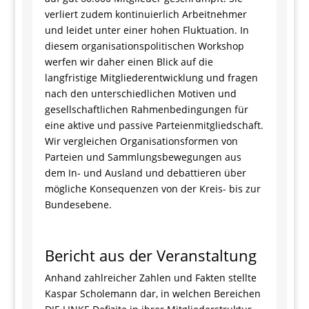
verliert zudem kontinuierlich Arbeitnehmer
und leidet unter einer hohen Fluktuation. In
diesem organisationspolitischen Workshop
werfen wir daher einen Blick auf die
langfristige Mitgliederentwicklung und fragen
nach den unterschiedlichen Motiven und
gesellschaftlichen Rahmenbedingungen für
eine aktive und passive Parteienmitgliedschaft.
Wir vergleichen Organisationsformen von
Parteien und Sammlungsbewegungen aus
dem In- und Ausland und debattieren über
mögliche Konsequenzen von der Kreis- bis zur
Bundesebene.
Bericht aus der Veranstaltung
Anhand zahlreicher Zahlen und Fakten stellte
Kaspar Scholemann dar, in welchen Bereichen