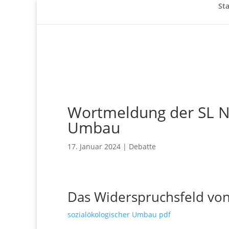
Sta
Wortmeldung der SL N
Umbau
17. Januar 2024
|
Debatte
Das Widerspruchsfeld vo
sozialökologischer Umbau pdf