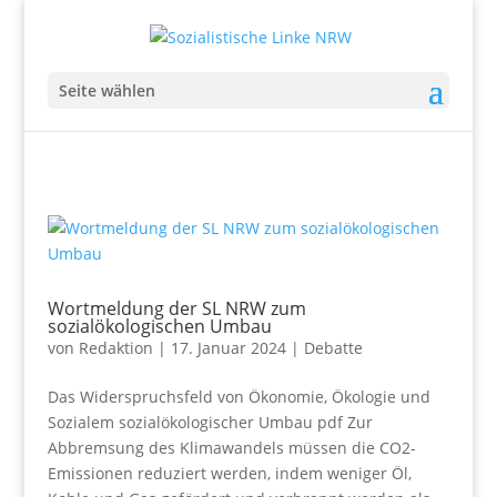
Seite wählen
Wortmeldung der SL NRW zum
sozialökologischen Umbau
von
Redaktion
|
17. Januar 2024
|
Debatte
Das Widerspruchsfeld von Ökonomie, Ökologie und
Sozialem sozialökologischer Umbau pdf Zur
Abbremsung des Klimawandels müssen die CO2-
Emissionen reduziert werden, indem weniger Öl,