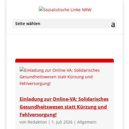
Seite wählen
Einladung zur Online-VA: Solidarisches
Gesundheitswesen statt Kürzung und
Fehlversorgung!
von
Redaktion
|
1. Juli 2026
|
Allgemein