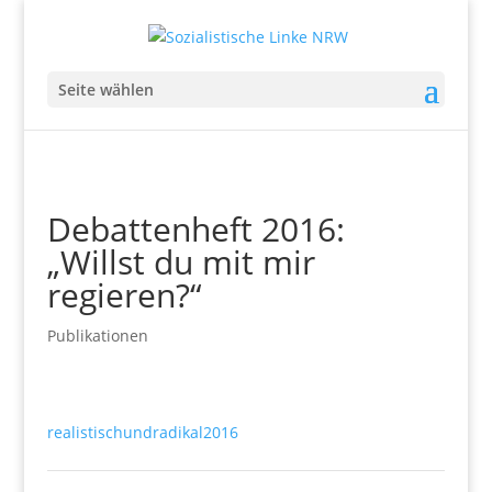
Seite wählen
Debattenheft 2016:
„Willst du mit mir
regieren?“
Publikationen
realistischundradikal2016