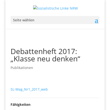
Seite wählen
Debattenheft 2017:
„Klasse neu denken“
Publikationen
SL-Mag_Nr1_2017_web
Fähigkeiten